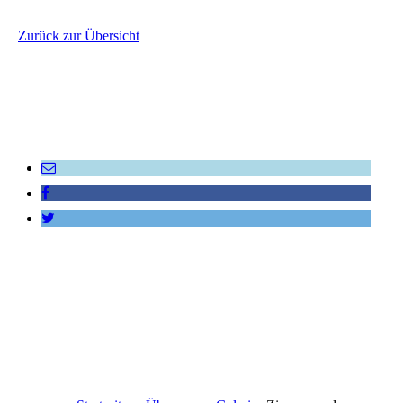
Zurück zur Übersicht