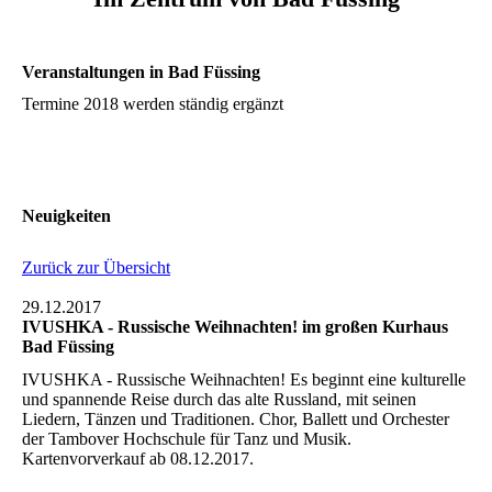
Veranstaltungen in Bad Füssing
Termine 2018 werden ständig ergänzt
Neuigkeiten
Zurück zur Übersicht
29.12.2017
IVUSHKA - Russische Weihnachten! im großen Kurhaus
Bad Füssing
IVUSHKA - Russische Weihnachten! Es beginnt eine kulturelle
und spannende Reise durch das alte Russland, mit seinen
Liedern, Tänzen und Traditionen. Chor, Ballett und Orchester
der Tambover Hochschule für Tanz und Musik.
Kartenvorverkauf ab 08.12.2017.