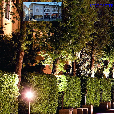
STARTSEITE