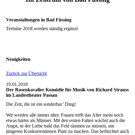
Veranstaltungen in Bad Füssing
Termine 2018 werden ständig ergänzt
Neuigkeiten
Zurück zur Übersicht
19.01.2018
Der Rosenkavalier Komödie für Musik von Richard Strauss
im Landestheater Passau
Die Zeit, die ist ein sonderbar’ Ding!
Wir werden alle immer älter. Frauen trifft das Alter meist noch
etwas härter als Männer. Mit den ersten Falten wächst auch die
Angst, in der Liebe bald das Feld räumen zu müssen, um
jüngeren Konkurrentinnen Platz zu machen. Das befürchtet auch