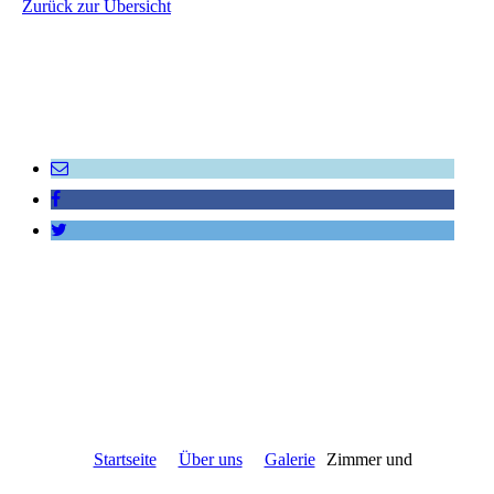
Zurück zur Übersicht
Startseite
Über uns
Galerie
Zimmer und