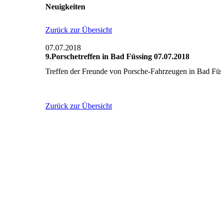
Neuigkeiten
Zurück zur Übersicht
07.07.2018
9.Porschetreffen in Bad Füssing 07.07.2018
Treffen der Freunde von Porsche-Fahrzeugen in Bad Fü
Zurück zur Übersicht