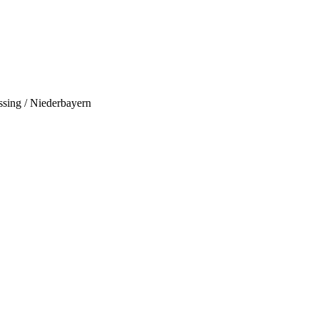
ssing / Niederbayern