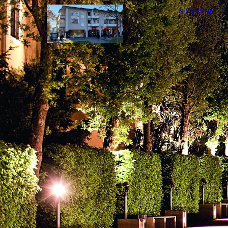
STARTSEITE