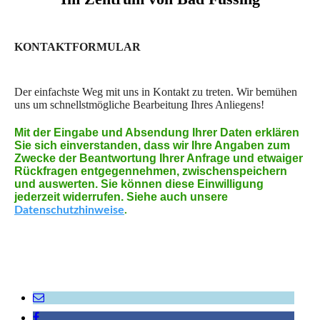
KONTAKTFORMULAR
Der einfachste Weg mit uns in Kontakt zu treten. Wir bemühen
uns um schnellstmögliche Bearbeitung Ihres Anliegens!
Mit der Eingabe und Absendung Ihrer Daten erklären
Sie sich einverstanden, dass wir Ihre Angaben zum
Zwecke der Beantwortung Ihrer Anfrage und etwaiger
Rückfragen entgegennehmen, zwischenspeichern
und auswerten. Sie können diese Einwilligung
jederzeit widerrufen. Siehe auch unsere
Datenschutzhinweise
.