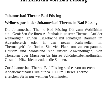
Johannesbad Therme Bad Füssing
Wellness pur in der Johannesbad Therme in Bad Füssing
Die Johannesbad Therme Bad Füssing lädt zum Wohlfühlen
ein. Genießen Sie Ihren Aufenthalt in unserer Therme: Auf der
weitläufigen, grünen Liegefläche mit schattigen Bäumen im
Außenbereich oder in den neuen Ruhewelten im
Thermengebäude finden Sie viel Platz um zu entspannen.
Heilsam und wohltuend sind unsere Anwendungen, von
Therapien über Massagen bis hin zu Schönheitsbehandlungen.
Gesunde Hitze bieten zudem die Saunen.
Zur Johannesbad Therme Bad Füssing sind es von unserem
Appartementhaus Cura nur ca. 1000 m. Dieses Therme
erreichen Sie in nur wenigen Gehminuten.