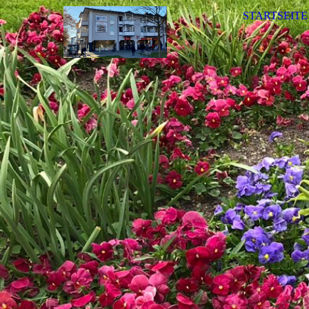
STARTSEITE