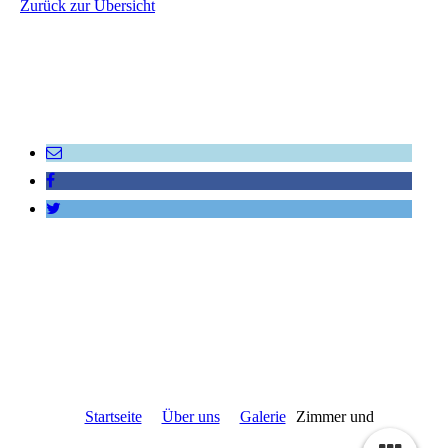
Zurück zur Übersicht
Startseite
Über uns
Galerie
Zimmer und