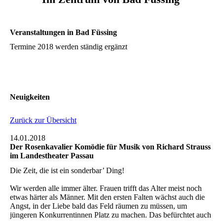
Veranstaltungen in Bad Füssing
Termine 2018 werden ständig ergänzt
Neuigkeiten
Zurück zur Übersicht
14.01.2018
Der Rosenkavalier Komödie für Musik von Richard Strauss
im Landestheater Passau
Die Zeit, die ist ein sonderbar’ Ding!
Wir werden alle immer älter. Frauen trifft das Alter meist noch
etwas härter als Männer. Mit den ersten Falten wächst auch die
Angst, in der Liebe bald das Feld räumen zu müssen, um
jüngeren Konkurrentinnen Platz zu machen. Das befürchtet auch