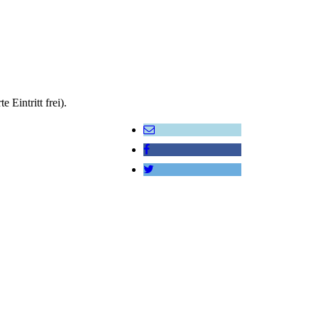
Eintritt frei).