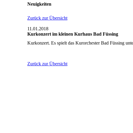
Neuigkeiten
Zurück zur Übersicht
11.01.2018
Kurkonzert im kleinen Kurhaus Bad Füssing
Kurkonzert. Es spielt das Kurorchester Bad Füssing unter
Zurück zur Übersicht