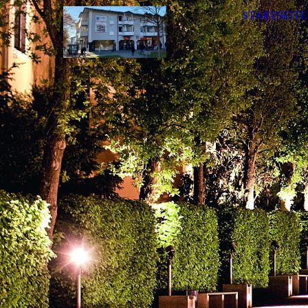
STARTSEITE