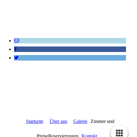
Startseite
Über uns
Galerie
Zimmer und
PreiseReservierungen
Kontakt