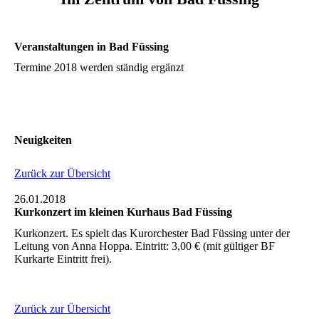
Veranstaltungen in Bad Füssing
Termine 2018 werden ständig ergänzt
Neuigkeiten
Zurück zur Übersicht
26.01.2018
Kurkonzert im kleinen Kurhaus Bad Füssing
Kurkonzert. Es spielt das Kurorchester Bad Füssing unter der
Leitung von Anna Hoppa. Eintritt: 3,00 € (mit gültiger BF
Kurkarte Eintritt frei).
Zurück zur Übersicht